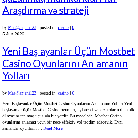
Araşdırma və strateji
by
Maa@anjani123
|
posted in:
casino
|
0
5
Jun 2026
Yeni Başlayanlar Üçün Mostbet
Casino Oyunlarını Anlamanın
Yolları
by
Maa@anjani123
|
posted in:
casino
|
0
Yeni Başlayanlar Üçün Mostbet Casino Oyunlarını Anlamanın Yolları Yeni
başlayanlar üçün Mostbet Casino oyunları, əyləncəli və kazinoların dinamik
dünyasını tanımaq üçün əla bir yerdir. Bu məqalədə, Mostbet Casino
oyunlarını anlamaq üçün bir neçə effektiv yol təqdim edəcəyik. Eyni
zamanda, oyunların …
Read More