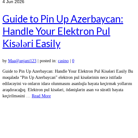
4
Jun 2026
Guide to Pin Up Azerbaycan:
Handle Your Elektron Pul
Kisələri Easily
by
Maa@anjani123
|
posted in:
casino
|
0
Guide to Pin Up Azerbaycan: Handle Your Elektron Pul Kisələri Easily Bu
məqalədə “Pin Up Azerbaycan” elektron pul kisələrinin necə istifadə
ediləcəyini və onların idarə olunmasını asanlıqla həyata keçirmək yollarını
araşdıracağıq. Elektron pul kisələri, ödənişlərin asan və sürətli həyata
keçirilməsini …
Read More