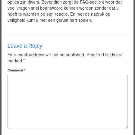
opties zijn divers. Bovendien zorgt de FAQ-sectie ervoor dat
veel vragen snel beantwoord kunnen worden zonder dat u
hoeft te wachten op een reactie. En met de nadruk op
veiligheid kunt u met een gerust hart spelen.
Leave a Reply
Your email address will not be published.
Required fields are
marked
*
Comment
*