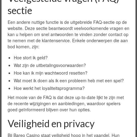
sectie
Een andere nuttige functie is de uitgebreide FAQ-sectie op de
website. Deze sectie beantwoordt veelvoorkomende vragen en
kan u helpen om snel antwoorden te vinden zonder contact op
te nemen met de klantenservice. Enkele onderwerpen die aan
bod komen, zijn:
Hoe stort ik geld?
Wat zijn de uitbetalingsvoorwaarden?
Hoe kan ik mijn wachtwoord resetten?
Wat moet ik doen als ik een probleem heb met een spel?
Hoe werkt het loyaliteitsprogramma?
Het mooie van de FAQ is dat deze up-to-date lijkt te zijn met
de recente wijzigingen en aanbiedingen, waardoor spelers
goed geïnformeerd blijven over hun opties.
Veiligheid en privacy
Bij Bareo Casino staat veiligheid hoog in het vaandel. Hun