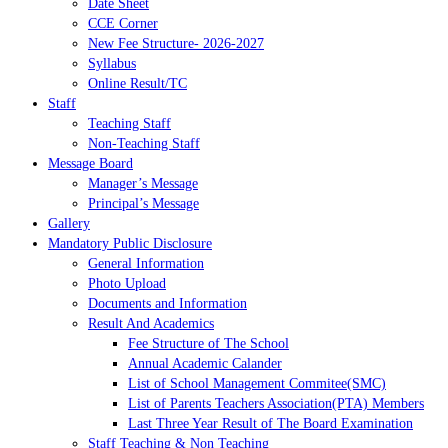
Date Sheet
CCE Corner
New Fee Structure- 2026-2027
Syllabus
Online Result/TC
Staff
Teaching Staff
Non-Teaching Staff
Message Board
Manager’s Message
Principal’s Message
Gallery
Mandatory Public Disclosure
General Information
Photo Upload
Documents and Information
Result And Academics
Fee Structure of The School
Annual Academic Calander
List of School Management Commitee(SMC)
List of Parents Teachers Association(PTA) Members
Last Three Year Result of The Board Examination
Staff Teaching & Non Teaching