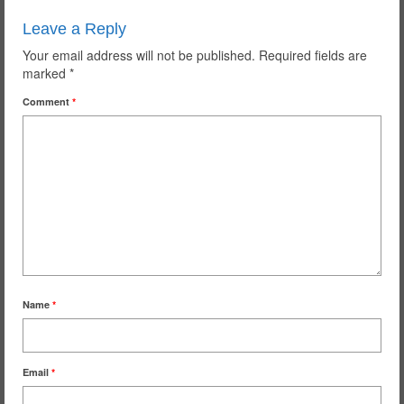
Leave a Reply
Your email address will not be published.
Required fields are
marked
*
Comment
*
Name
*
Email
*